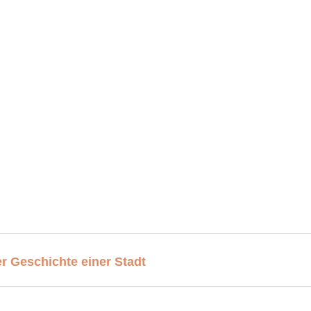
 Geschichte einer Stadt