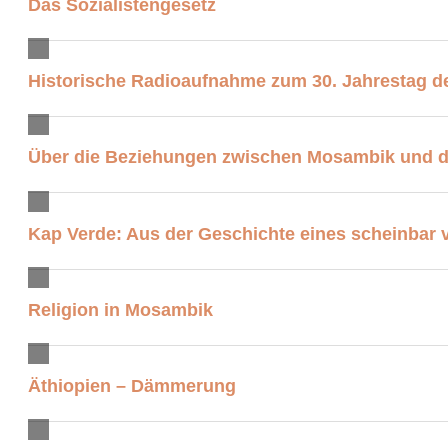
Das Sozialistengesetz
Historische Radioaufnahme zum 30. Jahrestag d
Über die Beziehungen zwischen Mosambik und 
Kap Verde: Aus der Geschichte eines scheinbar
Religion in Mosambik
Äthiopien – Dämmerung