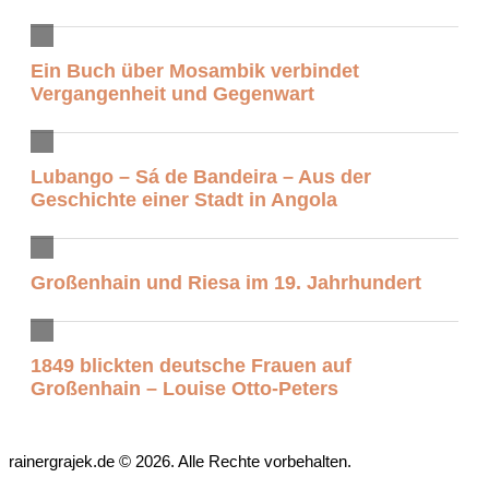
Ein Buch über Mosambik verbindet
Vergangenheit und Gegenwart
Lubango – Sá de Bandeira – Aus der
Geschichte einer Stadt in Angola
Großenhain und Riesa im 19. Jahrhundert
1849 blickten deutsche Frauen auf
Großenhain – Louise Otto-Peters
rainergrajek.de © 2026. Alle Rechte vorbehalten.