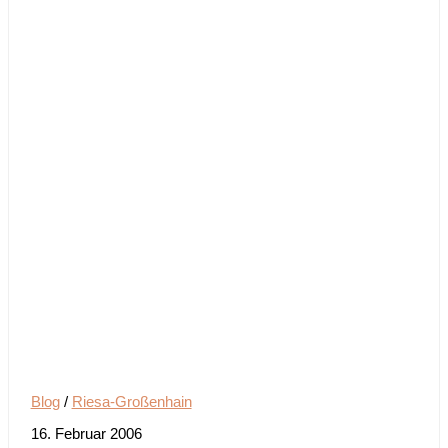
Blog
/
Riesa-Großenhain
16. Februar 2006