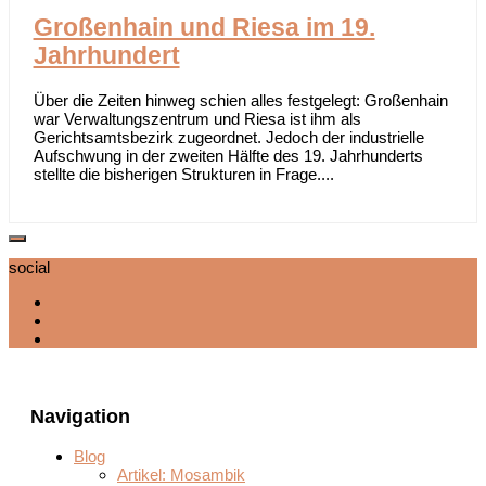
Großenhain und Riesa im 19.
Jahrhundert
Über die Zeiten hinweg schien alles festgelegt: Großenhain
war Verwaltungszentrum und Riesa ist ihm als
Gerichtsamtsbezirk zugeordnet. Jedoch der industrielle
Aufschwung in der zweiten Hälfte des 19. Jahrhunderts
stellte die bisherigen Strukturen in Frage....
social
Navigation
Blog
Artikel: Mosambik