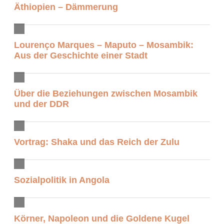
Äthiopien – Dämmerung
Lourenço Marques – Maputo – Mosambik:
Aus der Geschichte einer Stadt
Über die Beziehungen zwischen Mosambik
und der DDR
Vortrag: Shaka und das Reich der Zulu
Sozialpolitik in Angola
Körner, Napoleon und die Goldene Kugel