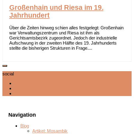
Großenhain und Riesa im 19.
Jahrhundert
Über die Zeiten hinweg schien alles festgelegt: Großenhain
war Verwaltungszentrum und Riesa ist ihm als
Gerichtsamtsbezirk zugeordnet. Jedoch der industrielle
Aufschwung in der zweiten Hälfte des 19. Jahrhunderts
stellte die bisherigen Strukturen in Frage....
social
Navigation
Blog
Artikel: Mosambik