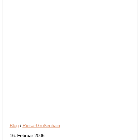
Blog
/
Riesa-Großenhain
16. Februar 2006