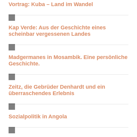
Vortrag: Kuba – Land im Wandel
Kap Verde: Aus der Geschichte eines
scheinbar vergessenen Landes
Madgermanes in Mosambik. Eine persönliche
Geschichte.
Zeitz, die Gebrüder Denhardt und ein
überraschendes Erlebnis
Sozialpolitik in Angola