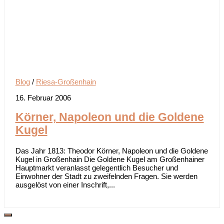
Blog
/
Riesa-Großenhain
16. Februar 2006
Körner, Napoleon und die Goldene
Kugel
Das Jahr 1813: Theodor Körner, Napoleon und die Goldene
Kugel in Großenhain Die Goldene Kugel am Großenhainer
Hauptmarkt veranlasst gelegentlich Besucher und
Einwohner der Stadt zu zweifelnden Fragen. Sie werden
ausgelöst von einer Inschrift,...