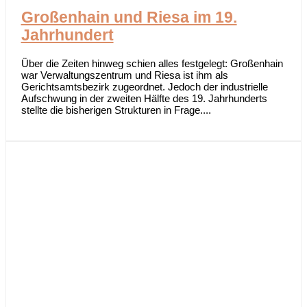
Großenhain und Riesa im 19.
Jahrhundert
Über die Zeiten hinweg schien alles festgelegt: Großenhain
war Verwaltungszentrum und Riesa ist ihm als
Gerichtsamtsbezirk zugeordnet. Jedoch der industrielle
Aufschwung in der zweiten Hälfte des 19. Jahrhunderts
stellte die bisherigen Strukturen in Frage....