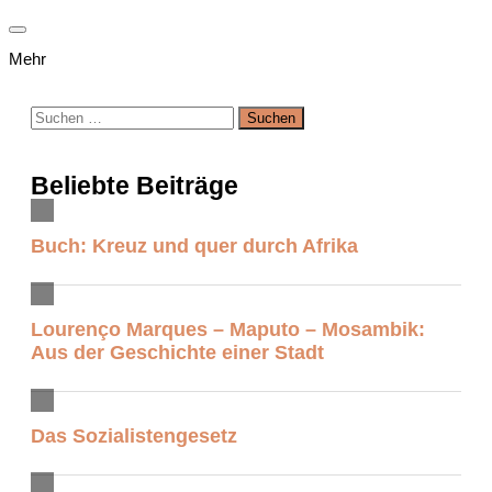
Mehr
Suchen
nach:
Beliebte Beiträge
Buch: Kreuz und quer durch Afrika
Lourenço Marques – Maputo – Mosambik:
Aus der Geschichte einer Stadt
Das Sozialistengesetz