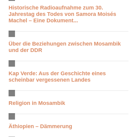
Historische Radioaufnahme zum 30.
Jahrestag des Todes von Samora Moisés
Machel – Eine Dokument...
Über die Beziehungen zwischen Mosambik
und der DDR
Kap Verde: Aus der Geschichte eines
scheinbar vergessenen Landes
Religion in Mosambik
Äthiopien – Dämmerung