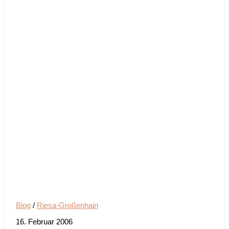
Blog
/
Riesa-Großenhain
16. Februar 2006