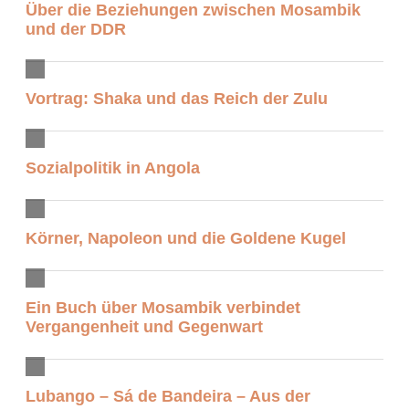
Über die Beziehungen zwischen Mosambik
und der DDR
Vortrag: Shaka und das Reich der Zulu
Sozialpolitik in Angola
Körner, Napoleon und die Goldene Kugel
Ein Buch über Mosambik verbindet
Vergangenheit und Gegenwart
Lubango – Sá de Bandeira – Aus der