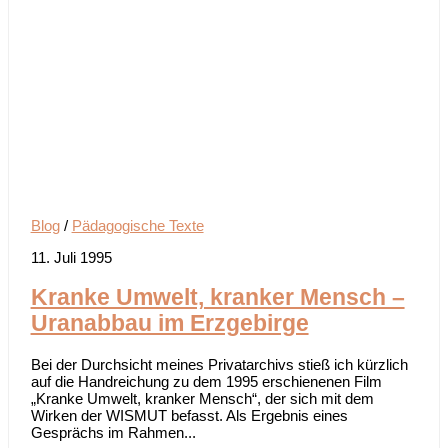
Blog
/
Pädagogische Texte
11. Juli 1995
Kranke Umwelt, kranker Mensch –
Uranabbau im Erzgebirge
Bei der Durchsicht meines Privatarchivs stieß ich kürzlich
auf die Handreichung zu dem 1995 erschienenen Film
„Kranke Umwelt, kranker Mensch“, der sich mit dem
Wirken der WISMUT befasst. Als Ergebnis eines
Gesprächs im Rahmen...