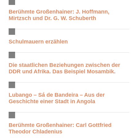
Berühmte Großenhainer: J. Hoffmann,
Mirtzsch und Dr. G. W. Schuberth
Schulmauern erzählen
Die staatlichen Beziehungen zwischen der
DDR und Afrika. Das Beispiel Mosambik.
Lubango – Sá de Bandeira – Aus der
Geschichte einer Stadt in Angola
Berühmte Großenhainer: Carl Gottfried
Theodor Chladenius