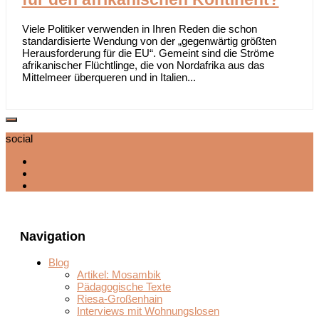
Viele Politiker verwenden in Ihren Reden die schon
standardisierte Wendung von der „gegenwärtig größten
Herausforderung für die EU“. Gemeint sind die Ströme
afrikanischer Flüchtlinge, die von Nordafrika aus das
Mittelmeer überqueren und in Italien...
social
Navigation
Blog
Artikel: Mosambik
Pädagogische Texte
Riesa-Großenhain
Interviews mit Wohnungslosen