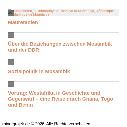
Mauretanien
Über die Beziehungen zwischen Mosambik
und der DDR
Sozialpolitik in Mosambik
Vortrag: Westafrika in Geschichte und
Gegenwart – eine Reise durch Ghana, Togo
und Benin
rainergrajek.de © 2026. Alle Rechte vorbehalten.