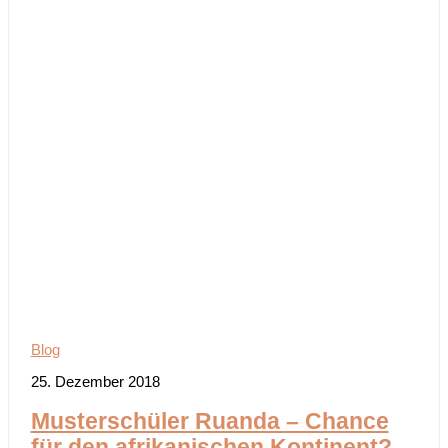
Blog
25. Dezember 2018
Musterschüler Ruanda – Chance
für den afrikanischen Kontinent?