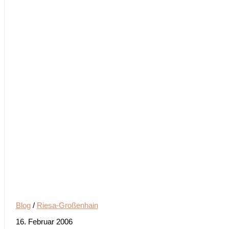
Blog
/
Riesa-Großenhain
16. Februar 2006