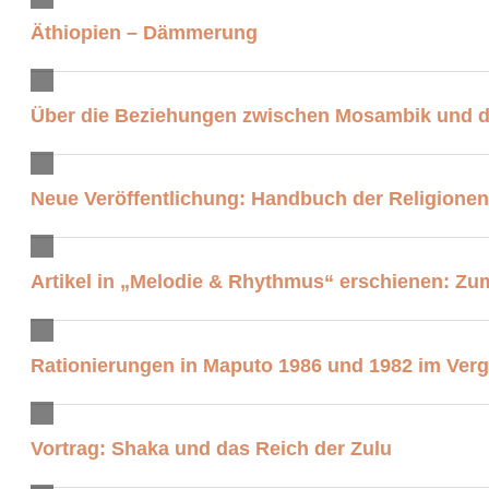
Äthiopien – Dämmerung
Über die Beziehungen zwischen Mosambik und 
Neue Veröffentlichung: Handbuch der Religionen
Artikel in „Melodie & Rhythmus“ erschienen: Zum
Rationierungen in Maputo 1986 und 1982 im Verg
Vortrag: Shaka und das Reich der Zulu