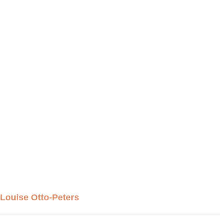
 Louise Otto-Peters