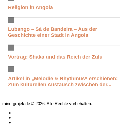
Religion in Angola
Lubango – Sá de Bandeira – Aus der
Geschichte einer Stadt in Angola
Vortrag: Shaka und das Reich der Zulu
Artikel in „Melodie & Rhythmus“ erschienen:
Zum kulturellen Austausch zwischen der...
rainergrajek.de © 2026. Alle Rechte vorbehalten.