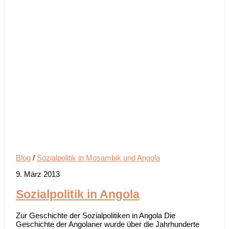
Blog
/
Sozialpolitik in Mosambik und Angola
9. März 2013
Sozialpolitik in Angola
Zur Geschichte der Sozialpolitiken in Angola Die
Geschichte der Angolaner wurde über die Jahrhunderte