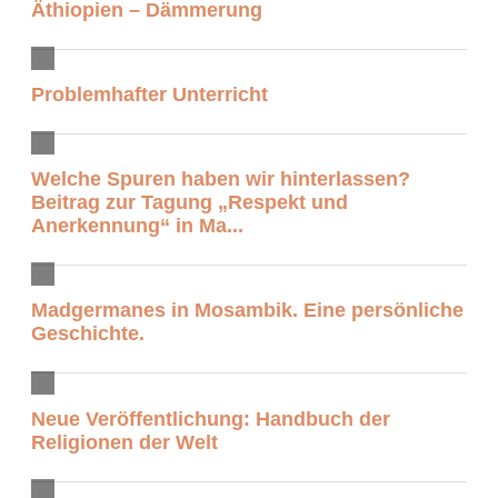
Äthiopien – Dämmerung
Problemhafter Unterricht
Welche Spuren haben wir hinterlassen?
Beitrag zur Tagung „Respekt und
Anerkennung“ in Ma...
Madgermanes in Mosambik. Eine persönliche
Geschichte.
Neue Veröffentlichung: Handbuch der
Religionen der Welt