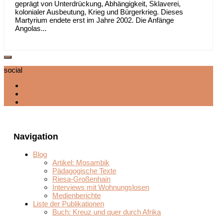
geprägt von Unterdrückung, Abhängigkeit, Sklaverei,
kolonialer Ausbeutung, Krieg und Bürgerkrieg. Dieses
Martyrium endete erst im Jahre 2002. Die Anfänge
Angolas...
social
Navigation
Blog
Artikel: Mosambik
Pädagogische Texte
Riesa-Großenhain
Interviews mit Wohnungslosen
Medienberichte
Liste der Publikationen
Buch: Kreuz und quer durch Afrika