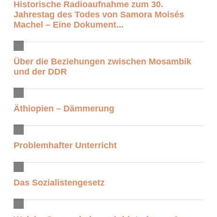
Historische Radioaufnahme zum 30.
Jahrestag des Todes von Samora Moisés
Machel – Eine Dokument...
Über die Beziehungen zwischen Mosambik
und der DDR
Äthiopien – Dämmerung
Problemhafter Unterricht
Das Sozialistengesetz