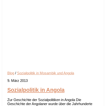
Blog
/
Sozialpolitik in Mosambik und Angola
9. März 2013
Sozialpolitik in Angola
Zur Geschichte der Sozialpolitiken in Angola Die
Geschichte der Angolaner wurde über die Jahrhunderte