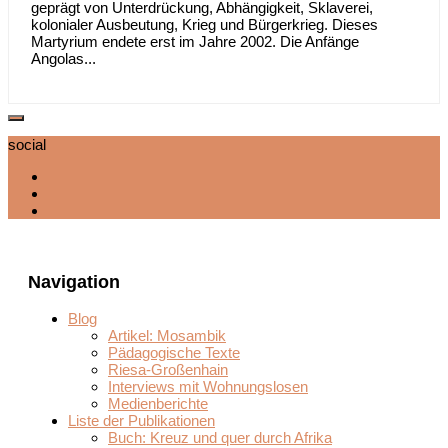
geprägt von Unterdrückung, Abhängigkeit, Sklaverei,
kolonialer Ausbeutung, Krieg und Bürgerkrieg. Dieses
Martyrium endete erst im Jahre 2002. Die Anfänge
Angolas...
social
Navigation
Blog
Artikel: Mosambik
Pädagogische Texte
Riesa-Großenhain
Interviews mit Wohnungslosen
Medienberichte
Liste der Publikationen
Buch: Kreuz und quer durch Afrika