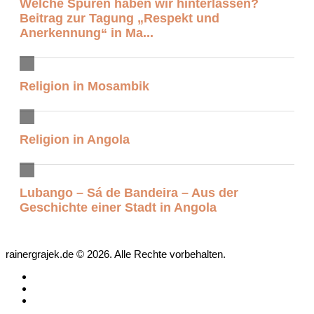
Welche Spuren haben wir hinterlassen?
Beitrag zur Tagung „Respekt und
Anerkennung“ in Ma...
Religion in Mosambik
Religion in Angola
Lubango – Sá de Bandeira – Aus der
Geschichte einer Stadt in Angola
rainergrajek.de © 2026. Alle Rechte vorbehalten.