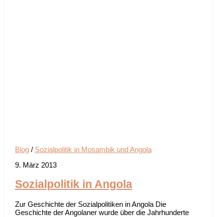
Blog
/
Sozialpolitik in Mosambik und Angola
9. März 2013
Sozialpolitik in Angola
Zur Geschichte der Sozialpolitiken in Angola Die
Geschichte der Angolaner wurde über die Jahrhunderte