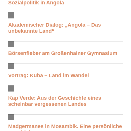
Sozialpolitik in Angola
Akademischer Dialog: „Angola – Das
unbekannte Land“
Börsenfieber am Großenhainer Gymnasium
Vortrag: Kuba – Land im Wandel
Kap Verde: Aus der Geschichte eines
scheinbar vergessenen Landes
Madgermanes in Mosambik. Eine persönliche