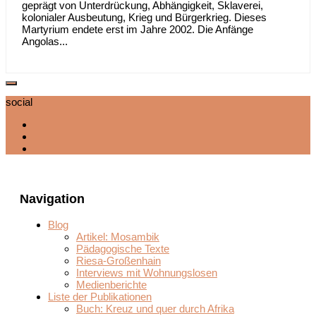
geprägt von Unterdrückung, Abhängigkeit, Sklaverei,
kolonialer Ausbeutung, Krieg und Bürgerkrieg. Dieses
Martyrium endete erst im Jahre 2002. Die Anfänge
Angolas...
social
Navigation
Blog
Artikel: Mosambik
Pädagogische Texte
Riesa-Großenhain
Interviews mit Wohnungslosen
Medienberichte
Liste der Publikationen
Buch: Kreuz und quer durch Afrika