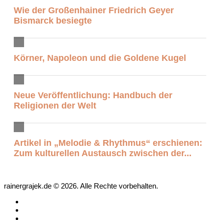
Wie der Großenhainer Friedrich Geyer
Bismarck besiegte
Körner, Napoleon und die Goldene Kugel
Neue Veröffentlichung: Handbuch der
Religionen der Welt
Artikel in „Melodie & Rhythmus“ erschienen:
Zum kulturellen Austausch zwischen der...
rainergrajek.de © 2026. Alle Rechte vorbehalten.