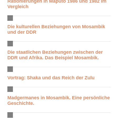
Rationierungen in Maputo 1986 und 1982 im
Vergleich
Die kulturellen Beziehungen von Mosambik
und der DDR
Die staatlichen Beziehungen zwischen der
DDR und Afrika. Das Beispiel Mosambik.
Vortrag: Shaka und das Reich der Zulu
Madgermanes in Mosambik. Eine persönliche
Geschichte.