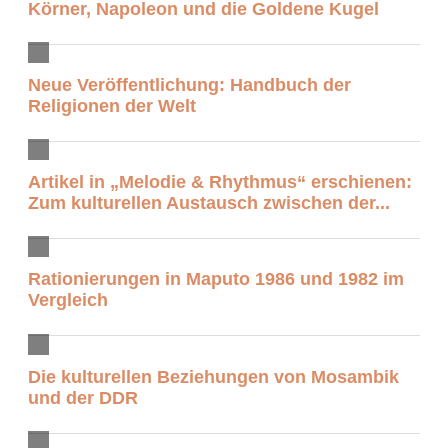
Körner, Napoleon und die Goldene Kugel
Neue Veröffentlichung: Handbuch der
Religionen der Welt
Artikel in „Melodie & Rhythmus“ erschienen:
Zum kulturellen Austausch zwischen der...
Rationierungen in Maputo 1986 und 1982 im
Vergleich
Die kulturellen Beziehungen von Mosambik
und der DDR