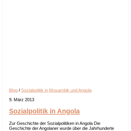
Blog
/
Sozialpolitik in Mosambik und Angola
9. März 2013
Sozialpolitik in Angola
Zur Geschichte der Sozialpolitiken in Angola Die
Geschichte der Angolaner wurde über die Jahrhunderte