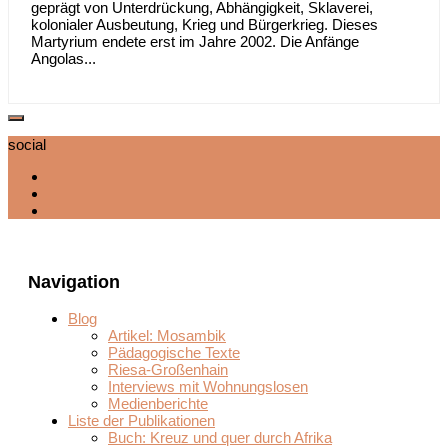
geprägt von Unterdrückung, Abhängigkeit, Sklaverei,
kolonialer Ausbeutung, Krieg und Bürgerkrieg. Dieses
Martyrium endete erst im Jahre 2002. Die Anfänge
Angolas...
social
Navigation
Blog
Artikel: Mosambik
Pädagogische Texte
Riesa-Großenhain
Interviews mit Wohnungslosen
Medienberichte
Liste der Publikationen
Buch: Kreuz und quer durch Afrika