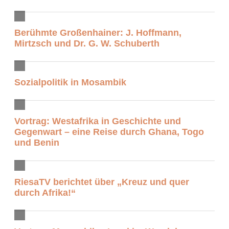
Berühmte Großenhainer: J. Hoffmann,
Mirtzsch und Dr. G. W. Schuberth
Sozialpolitik in Mosambik
Vortrag: Westafrika in Geschichte und
Gegenwart – eine Reise durch Ghana, Togo
und Benin
RiesaTV berichtet über „Kreuz und quer
durch Afrika!“