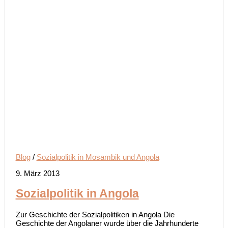
Blog
/
Sozialpolitik in Mosambik und Angola
9. März 2013
Sozialpolitik in Angola
Zur Geschichte der Sozialpolitiken in Angola Die
Geschichte der Angolaner wurde über die Jahrhunderte