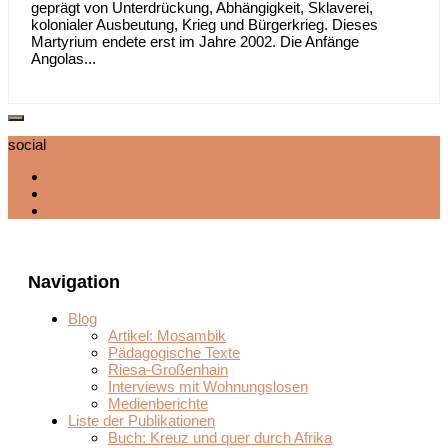
geprägt von Unterdrückung, Abhängigkeit, Sklaverei,
kolonialer Ausbeutung, Krieg und Bürgerkrieg. Dieses
Martyrium endete erst im Jahre 2002. Die Anfänge
Angolas...
social
Navigation
Blog
Artikel: Mosambik
Pädagogische Texte
Riesa-Großenhain
Interviews mit Wohnungslosen
Medienberichte
Liste der Publikationen
Buch: Kreuz und quer durch Afrika