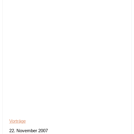
Vorträge
22. November 2007