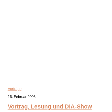
Vorträge
16. Februar 2006
Vortrag, Lesung und DIA-Show