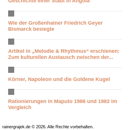
Geschichte einer Stadt in Angola
Wie der Großenhainer Friedrich Geyer
Bismarck besiegte
Artikel in „Melodie & Rhythmus“ erschienen:
Zum kulturellen Austausch zwischen der...
Körner, Napoleon und die Goldene Kugel
Rationierungen in Maputo 1986 und 1982 im
Vergleich
rainergrajek.de © 2026. Alle Rechte vorbehalten.