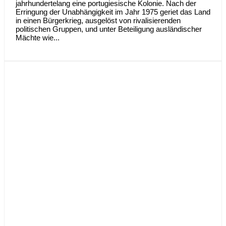
jahrhundertelang eine portugiesische Kolonie. Nach der
Erringung der Unabhängigkeit im Jahr 1975 geriet das Land
in einen Bürgerkrieg, ausgelöst von rivalisierenden
politischen Gruppen, und unter Beteiligung ausländischer
Mächte wie...