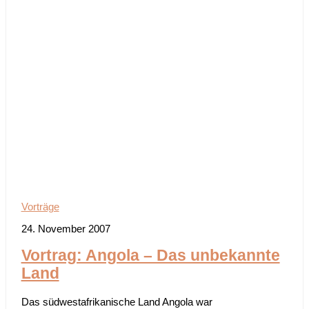
Vorträge
24. November 2007
Vortrag: Angola – Das unbekannte
Land
Das südwestafrikanische Land Angola war