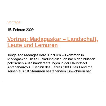
Vorträge
15. Februar 2009
Vortrag: Madagaskar – Landschaft,
Leute und Lemuren
Tonga soa Madagasikara. Herzlich willkommen in
Madagaskar. Diese Einladung gilt auch nach den blutigen
politischen Auseinandersetzungen in der Hauptstadt
Antananarivo zu Beginn des Jahres 2009.Das Land mit
seinen aus 18 Stämmen bestehenden Einwohnern hat...