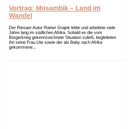
Vortrag: Mosambik – Land im
Wandel
Der Riesaer Autor Rainer Grajek lebte und arbeitete viele
Jahre lang im südlichen Afrika. Sobald es die vom
Bürgerkrieg gekennzeichnete Situation zuließ, begleiteten
ihn seine Frau Ute sowie der als Baby nach Afrika
gekommene...