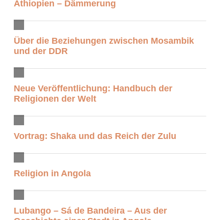
Äthiopien – Dämmerung
Über die Beziehungen zwischen Mosambik
und der DDR
Neue Veröffentlichung: Handbuch der
Religionen der Welt
Vortrag: Shaka und das Reich der Zulu
Religion in Angola
Lubango – Sá de Bandeira – Aus der