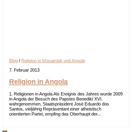
Blog
/
Religion in Mosambik und Angola
7. Februar 2013
Religion in Angola
1. Religionen in Angola Als Ereignis des Jahres wurde 2009
in Angola der Besuch des Papstes Benedikt XVI.
wahrgenommen. Staatspräsident José Eduardo dos
Santos, vieljährig Repräsentant einer atheistisch
orientierten Partei, empfing das Oberhaupt der...