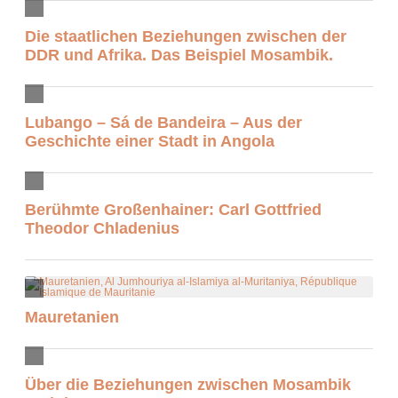
Die staatlichen Beziehungen zwischen der
DDR und Afrika. Das Beispiel Mosambik.
Lubango – Sá de Bandeira – Aus der
Geschichte einer Stadt in Angola
Berühmte Großenhainer: Carl Gottfried
Theodor Chladenius
Mauretanien
Über die Beziehungen zwischen Mosambik