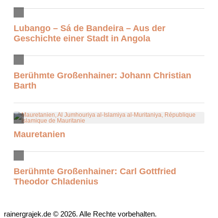
Lubango – Sá de Bandeira – Aus der
Geschichte einer Stadt in Angola
Berühmte Großenhainer: Johann Christian
Barth
Mauretanien
Berühmte Großenhainer: Carl Gottfried
Theodor Chladenius
rainergrajek.de © 2026. Alle Rechte vorbehalten.