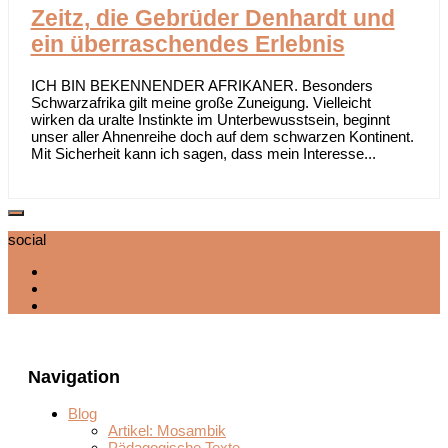
Zeitz, die Gebrüder Denhardt und
ein überraschendes Erlebnis
ICH BIN BEKENNENDER AFRIKANER. Besonders
Schwarzafrika gilt meine große Zuneigung. Vielleicht
wirken da uralte Instinkte im Unterbewusstsein, beginnt
unser aller Ahnenreihe doch auf dem schwarzen Kontinent.
Mit Sicherheit kann ich sagen, dass mein Interesse...
social
Navigation
Blog
Artikel: Mosambik
Pädagogische Texte