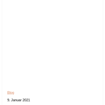
Blog
9. Januar 2021