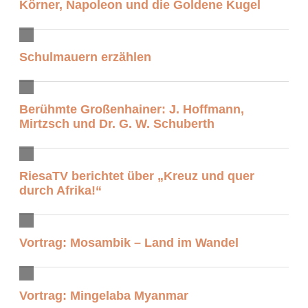
Körner, Napoleon und die Goldene Kugel
Schulmauern erzählen
Berühmte Großenhainer: J. Hoffmann,
Mirtzsch und Dr. G. W. Schuberth
RiesaTV berichtet über „Kreuz und quer
durch Afrika!“
Vortrag: Mosambik – Land im Wandel
Vortrag: Mingelaba Myanmar